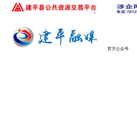
官方公众号