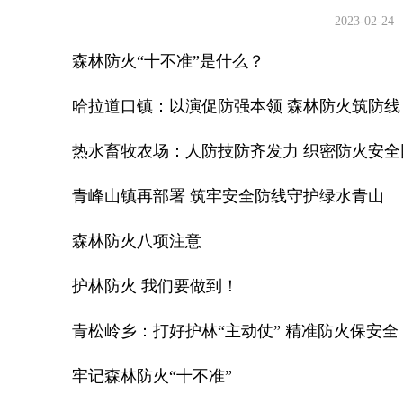
2023-02-24
森林防火“十不准”是什么？
哈拉道口镇：以演促防强本领 森林防火筑防线
热水畜牧农场：人防技防齐发力 织密防火安全
青峰山镇再部署 筑牢安全防线守护绿水青山
森林防火八项注意
护林防火 我们要做到！
青松岭乡：打好护林“主动仗” 精准防火保安全
牢记森林防火“十不准”