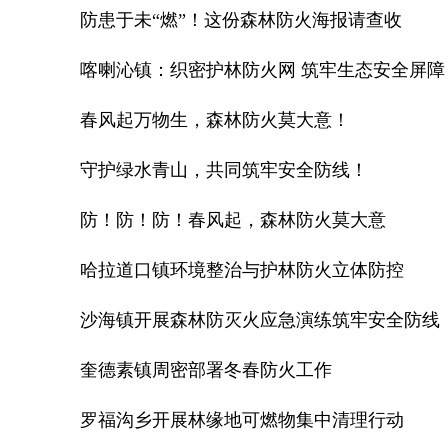
防患于未“燃”！这份森林防火海报请查收
喀喇沁镇：织密护林防火网 筑牢生态安全屏障
春风起万物生，森林防火莫大意！
守护绿水青山，共同筑牢安全防线！
防！防！防！春风起，森林防火莫大意
哈拉道口镇环境整治与护林防火立体防控
沙海镇开展森林防灭火应急演练筑牢安全防线
奎德素镇周密部署冬春防火工作
罗福沟乡开展林缘地可燃物集中清理行动