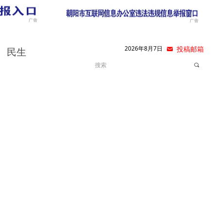
2026年8月7日
낂
投稿邮箱
民生
끠