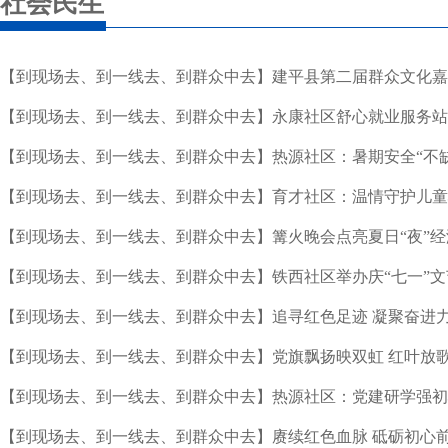
社会民生
【到现场去、到一线去、到群众中去】建平县第二届群众文化嘉
【到现场去、到一线去、到群众中去】永康社区舒心就业服务站
【到现场去、到一线去、到群众中去】热源社区：暑期安全“不缺
【到现场去、到一线去、到群众中去】育才社区：温情守护儿童
【到现场去、到一线去、到群众中去】篝火晚会点亮夏日“夜”经
【到现场去、到一线去、到群众中去】铁西社区举办庆“七一”文
【到现场去、到一线去、到群众中去】追寻红色足迹 凝聚奋进
【到现场去、到一线去、到群众中去】党旗飘扬映双虹 红叶放
【到现场去、到一线去、到群众中去】热源社区：党建研学强初
【到现场去、到一线去、到群众中去】赓续红色血脉 砥砺初心