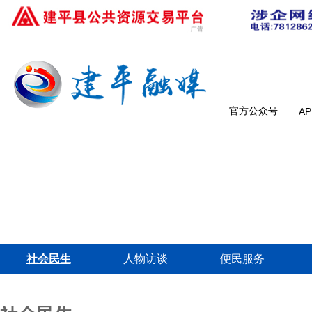
官方公众号
A
社会民生
人物访谈
便民服务