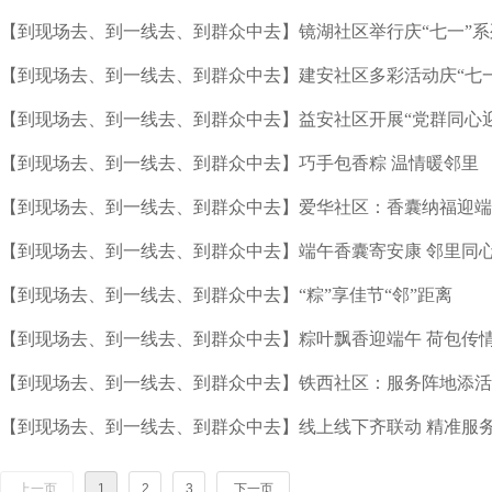
【到现场去、到一线去、到群众中去】镜湖社区举行庆“七一”系
【到现场去、到一线去、到群众中去】建安社区多彩活动庆“七一
【到现场去、到一线去、到群众中去】益安社区开展“党群同心
【到现场去、到一线去、到群众中去】巧手包香粽 温情暖邻里
【到现场去、到一线去、到群众中去】爱华社区：香囊纳福迎端
【到现场去、到一线去、到群众中去】端午香囊寄安康 邻里同
【到现场去、到一线去、到群众中去】“粽”享佳节“邻”距离
【到现场去、到一线去、到群众中去】粽叶飘香迎端午 荷包传
【到现场去、到一线去、到群众中去】铁西社区：服务阵地添活
【到现场去、到一线去、到群众中去】线上线下齐联动 精准服
上一页
1
2
3
下一页