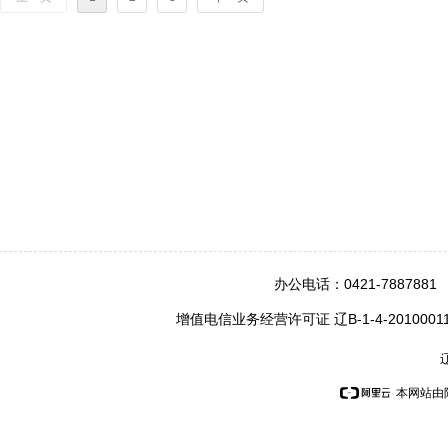
办公电话：0421-7887
增值电信业务经营许可证 辽B-1-4-201
辽
本网站由